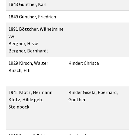
1843 Günther, Karl
1849 Günther, Friedrich
1891 Böttcher, Wilhelmine
vw.
Bergner, H. vw.
Bergner, Bernhardt
1929 Kirsch, Walter
Kinder: Christa
Kirsch, Elli
1941 Klotz, Hermann
Kinder Gisela, Eberhard,
Klotz, Hilde geb.
Günther
Steinbock